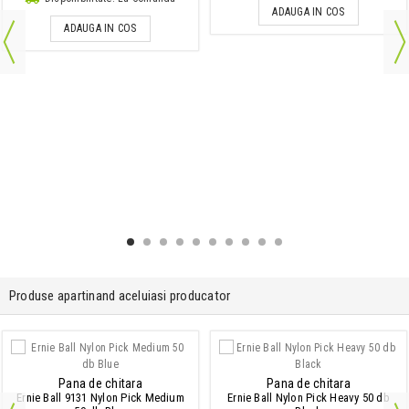
ADAUGA IN COS
ADAUGA IN COS
Produse apartinand aceluiasi producator
Pana de chitara
Pana de chitara
Ernie Ball 9131 Nylon Pick Medium
Ernie Ball Nylon Pick Heavy 50 db