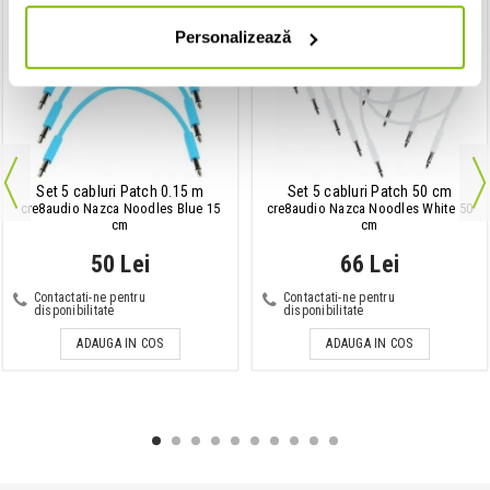
Personalizează
Set 5 cabluri Patch 0.15 m
Set 5 cabluri Patch 50 cm
cre8audio Nazca Noodles Blue 15
cre8audio Nazca Noodles White 50
cm
cm
50 Lei
66 Lei
Contactati-ne pentru
Contactati-ne pentru
disponibilitate
disponibilitate
ADAUGA IN COS
ADAUGA IN COS