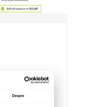
Achizitioneaza in
SICAP
Despre