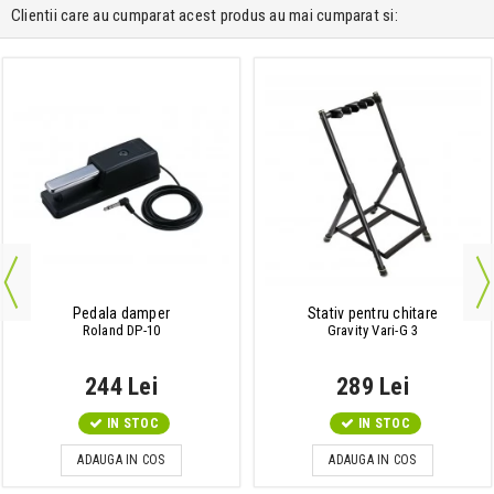
Clientii care au cumparat acest produs au mai cumparat si:
Pedala damper
Stativ pentru chitare
Roland DP-10
Gravity Vari-G 3
244 Lei
289 Lei
IN STOC
IN STOC
ADAUGA IN COS
ADAUGA IN COS