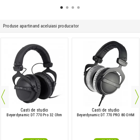
Produse apartinand aceluiasi producator
Casti de studio
Casti de studio
Beyerdynamic DT 770 Pro 32 Ohm
Beyerdynamic DT 770 PRO 80 OHM