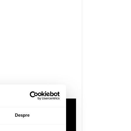
Despre