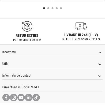
LIVRARE IN 24h (L - V)
RETUR EXTINS
GRATUIT La comenzi > 399 Lei
Poti returna in 30 zile!
Informatii
Utile
Informatii de contact
Urmariti-ne in Social Media