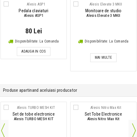
Pedala claviaturi
Monitoare de studio
Alesis ASP1
Alesis Elevate 3 MKII
80 Lei
Disponibilitate: La Comanda
Disponibilitate: La Comanda
ADAUGA IN COS
MAI MULTE
Produse apartinand aceluiasi producator
Set de tobe electronice
Set Tobe Electronice
Alesis TURBO MESH KIT
Alesis Nitro Max Kit