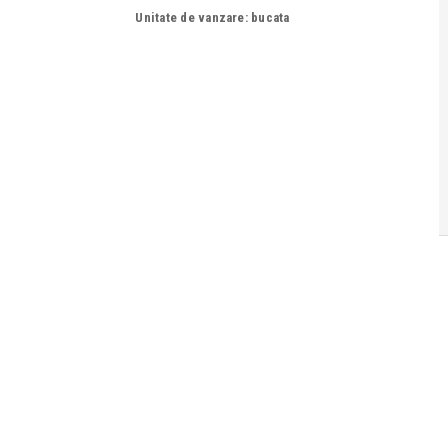
Unitate de vanzare: bucata