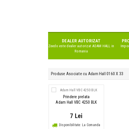
DEALER AUTORIZAT
PRO
Zeedo este dealer autorizat
ADAM HALL
in
Impor
Romania
Produse Asociate cu Adam Hall 0160 X 33
Prindere prelata
Adam Hall VBC 4250 BLK
7 Lei
Disponibilitate: La Comanda