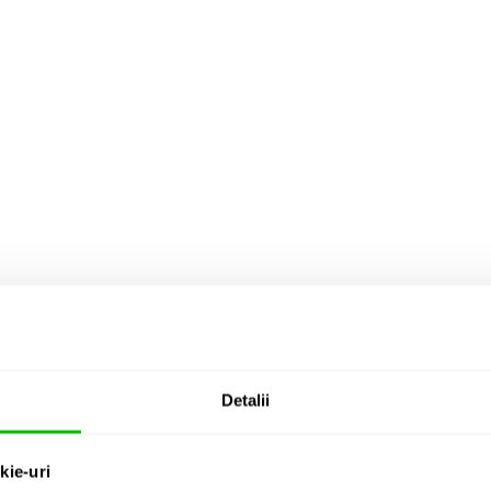
Detalii
kie-uri