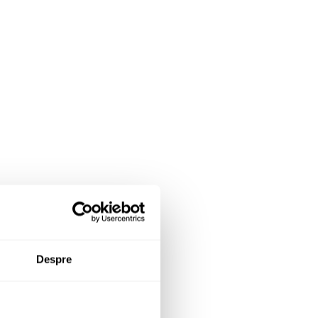
Despre