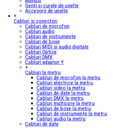
Manusi
Genti si curele de unelte
Accesorii de unelte
+
Cabluri si conectori
Cabluri de microfon
Cabluri audio
Cabluri de instrumente
Cabluri de boxe
Cabluri MIDI si audio digitale
Cabluri Optice
Cabluri DMX
Cabluri adaptor Y
+
Cabluri la metru
Cabluri de microfon la metru
Cabluri electrice la metru
Cabluri video la metru
Cabluri de date la metru
Cabluri DMX la metru
Cabluri multicore la metru
Cabluri de boxe la metru
Cabluri de instrumente la metru
Cabluri audio la metru
Cabluri de date