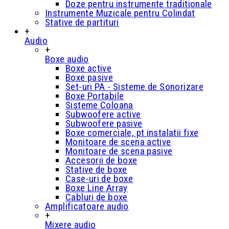
Doze pentru instrumente traditionale
Instrumente Muzicale pentru Colindat
Stative de partituri
+
Audio
+
Boxe audio
Boxe active
Boxe pasive
Set-uri PA - Sisteme de Sonorizare
Boxe Portabile
Sisteme Coloana
Subwoofere active
Subwoofere pasive
Boxe comerciale, pt instalatii fixe
Monitoare de scena active
Monitoare de scena pasive
Accesorii de boxe
Stative de boxe
Case-uri de boxe
Boxe Line Array
Cabluri de boxe
Amplificatoare audio
+
Mixere audio