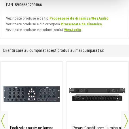
EAN: 5906660299066
Vezi toate produsele de tip
Procesoare de dinamica WesAudio
Vezi toate produsele din categoria
Procesoare de dinamica
Vezi toate produsele producatorului
WesAudio
Clientii care au cumparat acest produs au mai cumparat si:
Egalizator pasiv pe lampa
Power Conditioner, Lumina pt