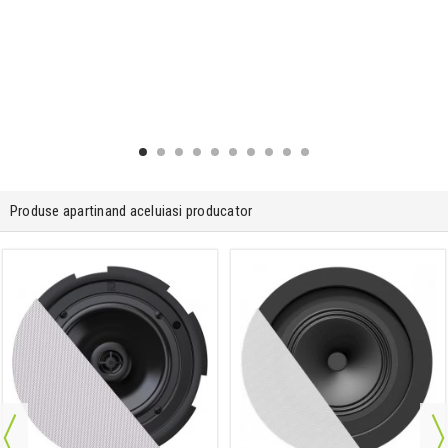
Produse apartinand aceluiasi producator