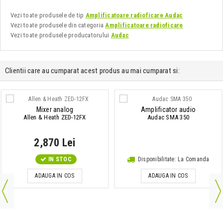
Vezi toate produsele de tip
Amplificatoare radioficare Audac
Vezi toate produsele din categoria
Amplificatoare radioficare
Vezi toate produsele producatorului
Audac
Clientii care au cumparat acest produs au mai cumparat si:
Mixer analog
Amplificator audio
Allen & Heath ZED-12FX
Audac SMA 350
2,870 Lei
IN STOC
Disponibilitate: La Comanda
ADAUGA IN COS
ADAUGA IN COS