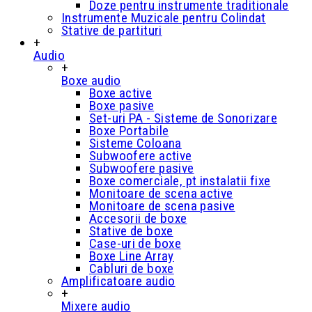
Doze pentru instrumente traditionale
Instrumente Muzicale pentru Colindat
Stative de partituri
+
Audio
+
Boxe audio
Boxe active
Boxe pasive
Set-uri PA - Sisteme de Sonorizare
Boxe Portabile
Sisteme Coloana
Subwoofere active
Subwoofere pasive
Boxe comerciale, pt instalatii fixe
Monitoare de scena active
Monitoare de scena pasive
Accesorii de boxe
Stative de boxe
Case-uri de boxe
Boxe Line Array
Cabluri de boxe
Amplificatoare audio
+
Mixere audio