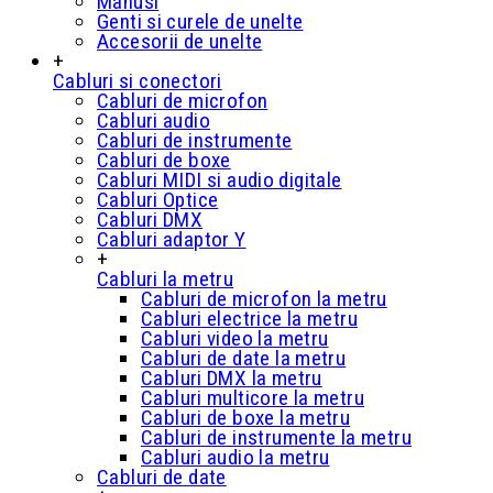
Manusi
Genti si curele de unelte
Accesorii de unelte
+
Cabluri si conectori
Cabluri de microfon
Cabluri audio
Cabluri de instrumente
Cabluri de boxe
Cabluri MIDI si audio digitale
Cabluri Optice
Cabluri DMX
Cabluri adaptor Y
+
Cabluri la metru
Cabluri de microfon la metru
Cabluri electrice la metru
Cabluri video la metru
Cabluri de date la metru
Cabluri DMX la metru
Cabluri multicore la metru
Cabluri de boxe la metru
Cabluri de instrumente la metru
Cabluri audio la metru
Cabluri de date