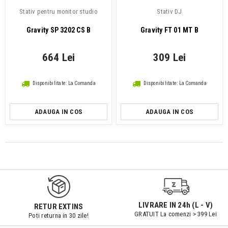
Stativ pentru monitor studio
Stativ DJ
Gravity SP 3202 CS B
Gravity FT 01 MT B
664 Lei
309 Lei
Disponibilitate: La Comanda
Disponibilitate: La Comanda
ADAUGA IN COS
ADAUGA IN COS
LIVRARE IN 24h (L - V)
RETUR EXTINS
GRATUIT La comenzi > 399 Lei
Poti returna in 30 zile!